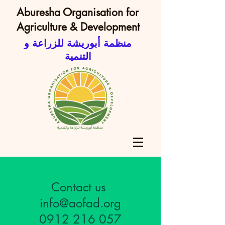
Aburesha Organisation for
Agriculture & Development
منظمة أبوريشة للزراعة و
التنمية
Contact us
info@aofad.org
0912 216 057