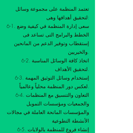
تعتمد المنظمة على مجموعة وسائل
لتحقيق أهدافها وهى:
6-1. سعى إدارة المنظمة في كيفية وضع
الخطط والبرامج التى تساعد فى
إستقطاب وتوفير الدعم من المانحين
والخيريين.
6-2. اتخاذ كافة الوسائل المناسبة
لتحقيق الأهداف.
6-3. إستخدام وسائل التوثيق المهمة
لعكس دور المنظمة محلياً وعالمياً.
6-4. التعاون والتنسيق مع المنظمات
والجمعيات ومؤسسات التمويل
والمؤسسات المانحة العاملة في مجالات
الأنشطة التطوعية
6-5. إنشاء فروع للمنظمة بالولايات