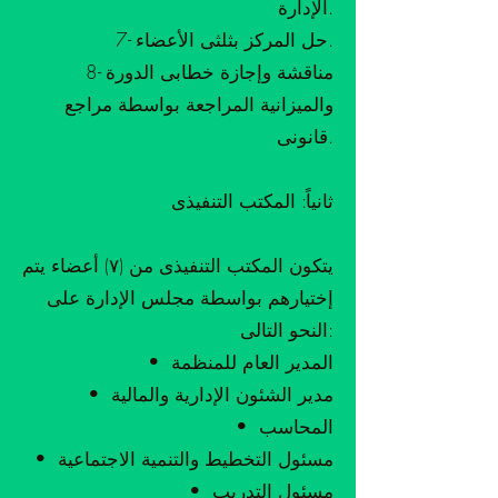
الإدارة.
7- حل المركز بثلثى الأعضاء.
8- مناقشة وإجازة خطابى الدورة
والميزانية المراجعة بواسطة مراجع
قانونى.
ثانياً: المكتب التنفيذى
يتكون المكتب التنفيذى من (٧) أعضاء يتم
إختيارهم بواسطة مجلس الإدارة على
النحو التالى:
• المدير العام للمنظمة
• مدير الشئون الإدارية والمالية
• المحاسب
• مسئول التخطيط والتنمية الاجتماعية
• مسئول التدريب