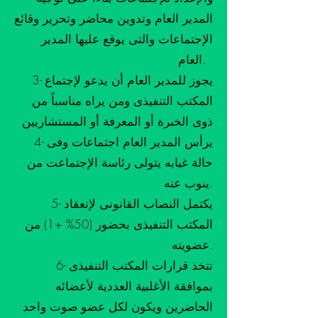
المدير العام وتدوين محاضر وتحرير وقائع
الإجتماعات والتى يوقع عليها المدير
العام.
3- يجوز للمدير العام أن يدعو لإجتماع
المكتب التنفيذى ومن يراه مناسباً من
ذوى الخبرة أو المعرفة أو المستشاريين
4- يرأس المدير العام اجتماعات وفى
حالة غيابه يتولى رئاسة الإجتماعت من
ينوب عنه.
5- يكتمل النصاب القانونى لإنعقاد
المكتب التنفيذى بحضور (50% +1) من
عضويته.
6- تتخذ قرارات المكتب التنفيذى
بموافقة الأغلبية العددية لأعضائه
الحاضرين ويكون لكل عضو صوت واحد