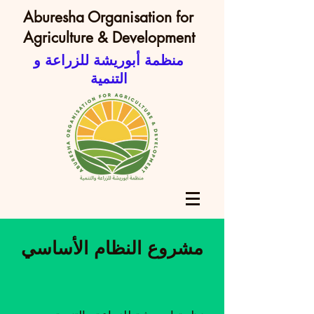
Aburesha Organisation for
Agriculture & Development
منظمة أبوريشة للزراعة و
التنمية
مشروع النظام الأساسي