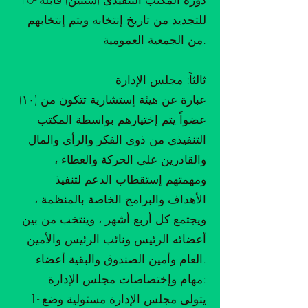
للتجديد من تاريخ إنتخابه ويتم إنتخابهم
من الجمعية العمومية.
ثالثاً: مجلس الإدارة
عبارة عن هيئة إستشارية تتكون من (١٠)
عضواً يتم إختيارهم بواسطة المكتب
التنفيذى من ذوى الفكر والرأى والمال
والقادرين على الحركة والعطاء ،
ومهمتهم إستقطاب الدعم لتنفيذ
الأهداف والبرامج الخاصة بالمنظمة ،
ويجتمع كل أربع أشهر ، وينتخب من بين
أعضائه الرئيس ونائب الرئيس والأمين
العام وأمين الصندوق والبقية أعضاء.
مهام وإختصاصات مجلس الإدارة:
1- يتولى مجلس الإدارة مسئولية وضع