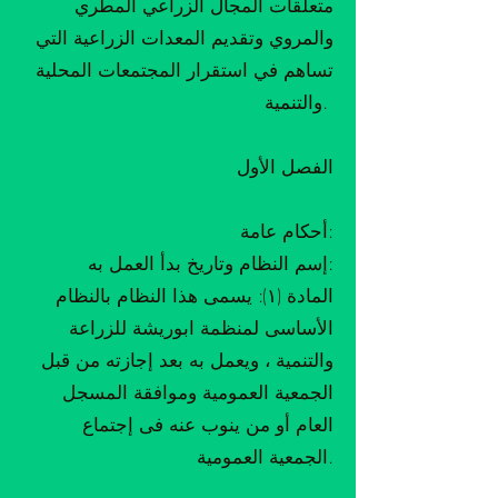
متعلقات المجال الزراعي المطري
والمروي وتقديم المعدات الزراعية التي
تساهم في استقرار المجتمعات المحلية
والتنمية.
الفصل الأول
أحكام عامة:
إسم النظام وتاريخ بدأ العمل به:
المادة (١): يسمى هذا النظام بالنظام
الأساسى لمنظمة ابوريشة للزراعة
والتنمية ، ويعمل به بعد إجازته من قبل
الجمعية العمومية وموافقة المسجل
العام أو من ينوب عنه فى إجتماع
الجمعية العمومية.