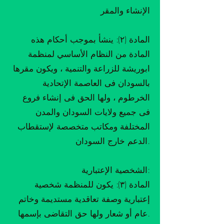
الإنشاء والمقر
المادة (٢): ينشأ بموجب أحكام هذه
المادة من النظام الأساسي لمنظمة
ابوريشة للزراعة والتنمية ، ويكون مقرها
بالسودان فى العاصمة الإتحادية
الخرطوم ، ولها الحق فى إنشاء فروع
فى جميع ولايات السودان والمدن
المختلفة ومكاتب متخصصة لإستقطاب
الدعم خارج السودان.
الشخصية الإعتبارية:
المادة (٣): يكون للمنظمة شخصية
إعتبارية وصفة تعاقدية مستديمة وخاتم
عام أو شعار ولها حق التقاضى بإسمها.