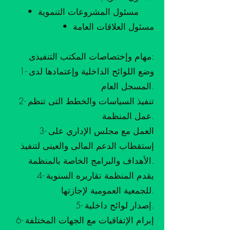
• مسئول المشروعات التنموية
• مسئول العلاقات العامة
مهام وإختصاصات المكتب التنفيذى:
1- وضع اللوائح الداخلية وإعتمادها لدى
المسجل العام.
2- تنفيذ السياسات والخطط التى تنظم
عمل المنظمة.
3- العمل مع مجلس الإداري على
إستقطاب الدعم المالى والعينى لتنفيذ
الأهداف والبرامج الخاصة بالمنظمة.
4- يقدم المنظمة تقاريره السنوية
للجمعية العمومية لإجازتها.
5- إصدار لوائح داخلية.
6- إبرام الإتفاقيات مع الجهات المختلفة