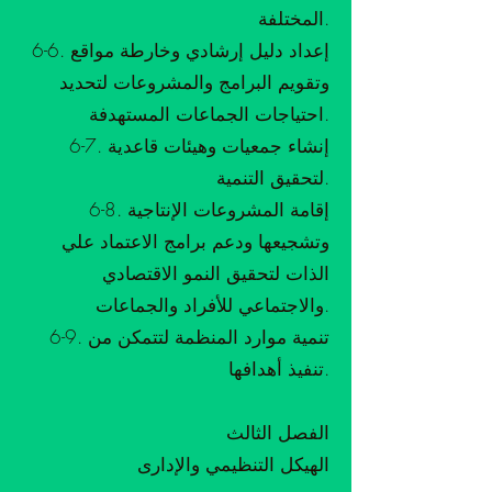
المختلفة.
6-6. إعداد دليل إرشادي وخارطة مواقع
وتقويم البرامج والمشروعات لتحديد
احتياجات الجماعات المستهدفة.
6-7. إنشاء جمعيات وهيئات قاعدية
لتحقيق التنمية.
6-8. إقامة المشروعات الإنتاجية
وتشجيعها ودعم برامج الاعتماد علي
الذات لتحقيق النمو الاقتصادي
والاجتماعي للأفراد والجماعات.
6-9. تنمية موارد المنظمة لتتمكن من
تنفيذ أهدافها.
الفصل الثالث
الهيكل التنظيمي والإدارى