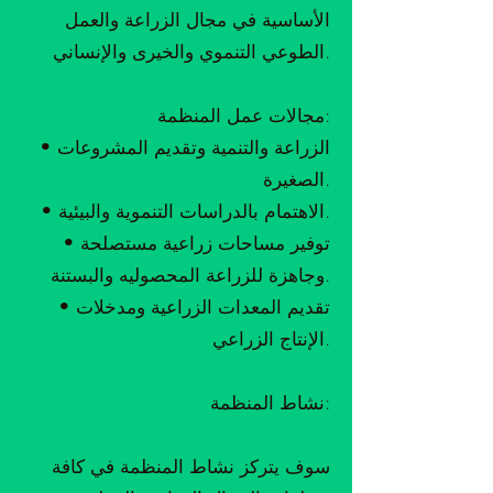
الأساسية في مجال الزراعة والعمل
الطوعي التنموي والخيرى والإنساني.
مجالات عمل المنظمة:
• الزراعة والتنمية وتقديم المشروعات
الصغيرة.
• الاهتمام بالدراسات التنموية والبيئية.
• توفير مساحات زراعية مستصلحة
وجاهزة للزراعة المحصوليه والبستنة.
• تقديم المعدات الزراعية ومدخلات
الإنتاج الزراعي.
نشاط المنظمة:
سوف يتركز نشاط المنظمة في كافة