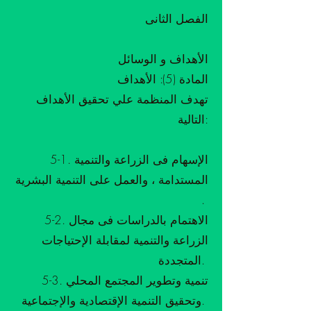
الفصل الثانى
الأهداف و الوسائل
المادة (5): الأهداف
تهدف المنظمة علي تحقيق الأهداف
التالية:
5-1. الإسهام فى الزراعة والتنمية
المستدامة ، والعمل على التنمية البشرية
.
5-2. الاهتمام بالدراسات فى مجال
الزراعة والتنمية لمقابلة الإحتياجات
المتجددة.
5-3. تنمية وتطوير المجتمع المحلي
وتحقيق التنمية الإقتصادية والإجتماعية.