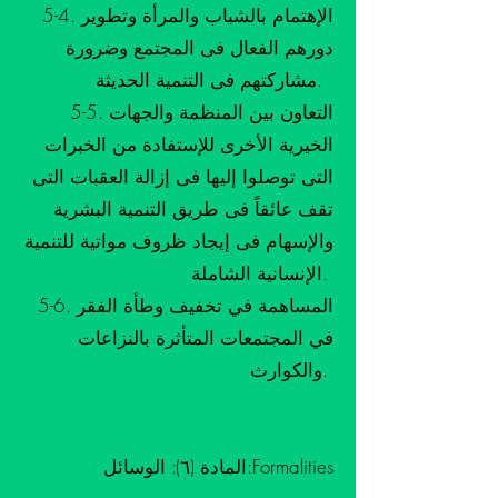
5-4. الإهتمام بالشباب والمرأة وتطوير
دورهم الفعال فى المجتمع وضرورة
مشاركتهم فى التنمية الحديثة.
5-5. التعاون بين المنظمة والجهات
الخيرية الأخرى للإستفادة من الخبرات
التى توصلوا إليها فى إزالة العقبات التى
تقف عائقاً فى طريق التنمية البشرية
والإسهام فى إيجاد ظروف مواتية للتنمية
الإنسانية الشاملة.
5-6. المساهمة في تخفيف وطأة الفقر
في المجتمعات المتأثرة بالنزاعات
والكوارث.
المادة (٦): الوسائل:Formalities