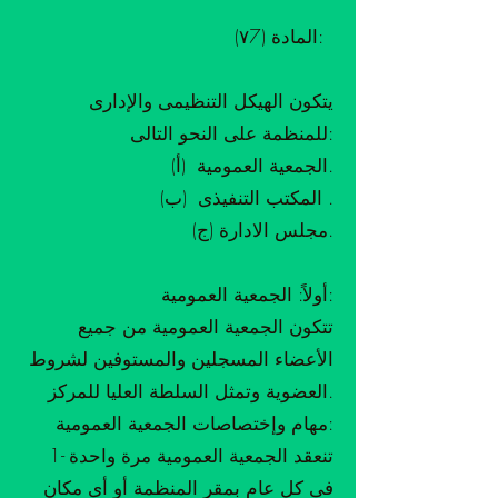
المادة (٧7):
يتكون الهيكل التنظيمى والإدارى
للمنظمة على النحو التالى:
(أ) الجمعية العمومية.
(ب) المكتب التنفيذى .
(ج) مجلس الادارة.
أولاً: الجمعية العمومية:
تتكون الجمعية العمومية من جميع
الأعضاء المسجلين والمستوفين لشروط
العضوية وتمثل السلطة العليا للمركز.
مهام وإختصاصات الجمعية العمومية:
1- تنعقد الجمعية العمومية مرة واحدة
فى كل عام بمقر المنظمة أو أى مكان